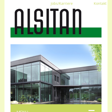
Jobs/Karriere
Kontakt