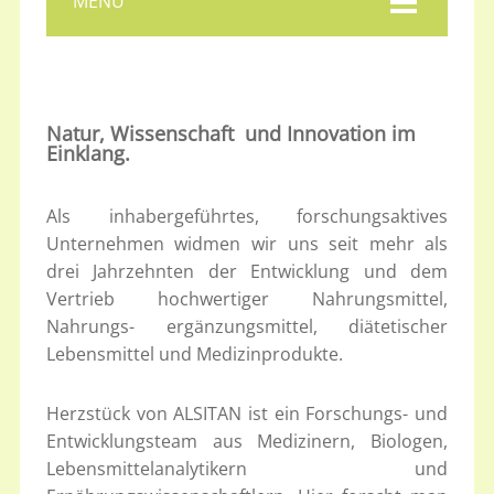
MENU
Natur, Wissenschaft und Innovation im
Einklang.
Als inhabergeführtes, forschungsaktives
Unternehmen widmen wir uns seit mehr als
drei Jahrzehnten der Entwicklung und dem
Vertrieb hochwertiger Nahrungsmittel,
Nahrungs- ergänzungsmittel, diätetischer
Lebensmittel und Medizinprodukte.
Herzstück von ALSITAN ist ein Forschungs- und
Entwicklungsteam aus Medizinern, Biologen,
Lebensmittelanalytikern und