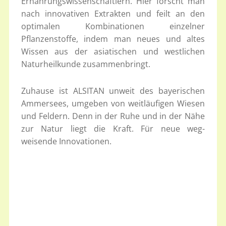
Ernährungswissenschaftlern. Hier forscht man
nach innovativen Extrakten und feilt an den
optimalen Kombinationen einzelner
Pflanzenstoffe, indem man neues und altes
Wissen aus der asiatischen und westlichen
Naturheilkunde zusammenbringt.
Zuhause ist ALSITAN unweit des bayerischen
Ammersees, umgeben von weitläufigen Wiesen
und Feldern. Denn in der Ruhe und in der Nähe
zur Natur liegt die Kraft. Für neue weg-
weisende Innovationen.