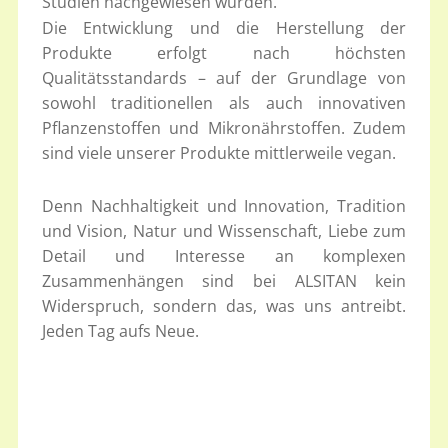
Studien nachgewiesen wurden.
Die Entwicklung und die Herstellung der
Produkte erfolgt nach höchsten
Qualitätsstandards – auf der Grundlage von
sowohl traditionellen als auch innovativen
Pflanzenstoffen und Mikronährstoffen. Zudem
sind viele unserer Produkte mittlerweile vegan.
Denn Nachhaltigkeit und Innovation, Tradition
und Vision, Natur und Wissenschaft, Liebe zum
Detail und Interesse an komplexen
Zusammenhängen sind bei ALSITAN kein
Widerspruch, sondern das, was uns antreibt.
Jeden Tag aufs Neue.