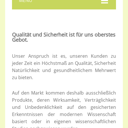
MENU
Qualität und Sicherheit ist für uns oberstes
Gebot.
Unser Anspruch ist es, unseren Kunden zu
jeder Zeit ein Höchstmaß an Qualität, Sicherheit
Natürlichkeit und gesundheitlichem Mehrwert
zu bieten.
Auf den Markt kommen deshalb ausschließlich
Produkte, deren Wirksamkeit, Verträglichkeit
und Unbedenklichkeit auf den gesicherten
Erkenntnissen der modernen Wissenschaft
basiert oder in eigenen wissenschaftlichen