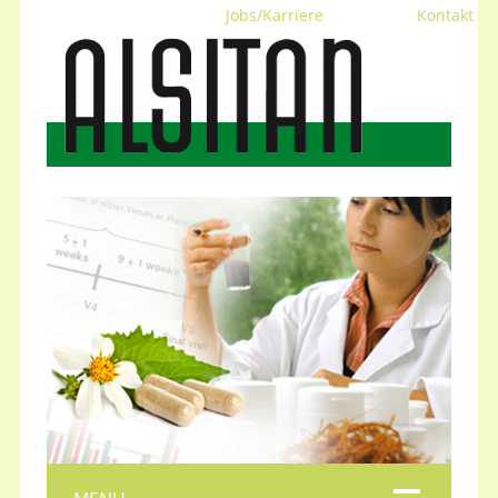
Jobs/Karriere
Kontakt